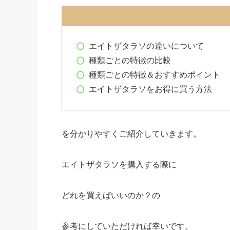
エイトザタラソの違いについて
種類ごとの特徴の比較
種類ごとの特徴＆おすすめポイント
エイトザタラソをお得に買う方法
を分かりやすくご紹介していきます。
エイトザタラソを購入する際に
どれを買えばいいのか？の
参考にしていただければ幸いです。