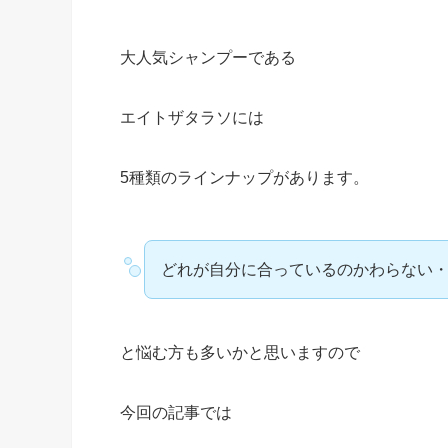
大人気シャンプーである
エイトザタラソには
5種類のラインナップがあります。
どれが自分に合っているのかわらない
と悩む方も多いかと思いますので
今回の記事では