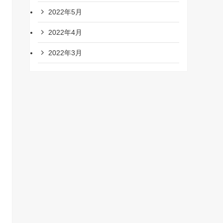
2022年5月
2022年4月
2022年3月