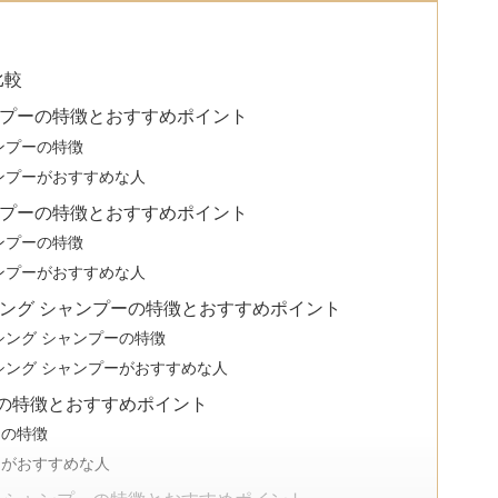
比較
ンプーの特徴とおすすめポイント
ンプーの特徴
ンプーがおすすめな人
ンプーの特徴とおすすめポイント
ンプーの特徴
ンプーがおすすめな人
シング シャンプーの特徴とおすすめポイント
シング シャンプーの特徴
シング シャンプーがおすすめな人
の特徴とおすすめポイント
ーの特徴
ーがおすすめな人