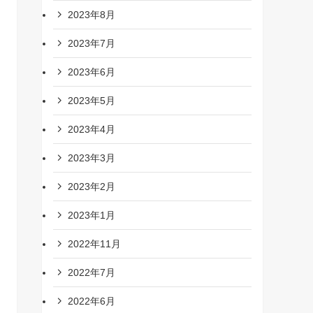
2023年8月
2023年7月
2023年6月
2023年5月
2023年4月
2023年3月
2023年2月
2023年1月
2022年11月
2022年7月
2022年6月