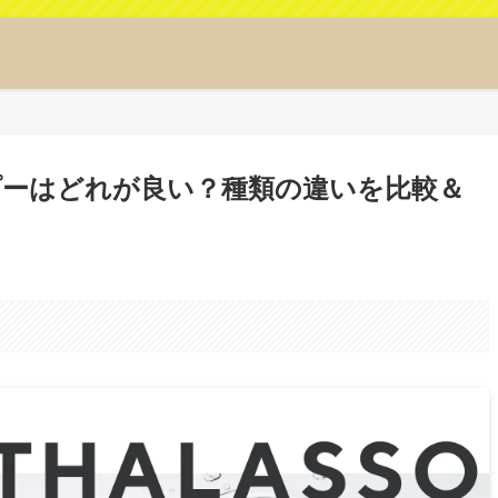
ーはどれが良い？種類の違いを比較＆
。