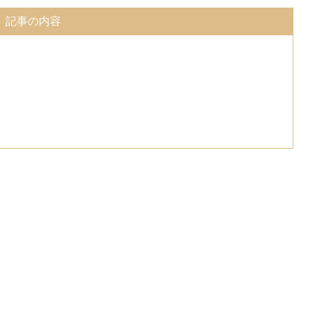
記事の内容