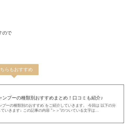
すので
ちらもおすすめ
シャンプーの種類別おすすめまとめ！口コミも紹介♪
ンプーの種類別のおすすめ をご紹介していきます。 今回は 以下の分
ていきます↓ この記事の内容 ”＞＞”のついている文字は…