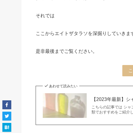
それでは
ここからエイトザタラソを深掘りしていきま
是非最後までご覧ください。
こ
あわせて読みたい
【2023年最新】
こちらの記事では シャ
類でおすすめをご紹介し