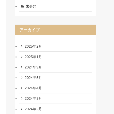
未分類
アーカイブ
2025年2月
2025年1月
2024年9月
2024年5月
2024年4月
2024年3月
2024年2月