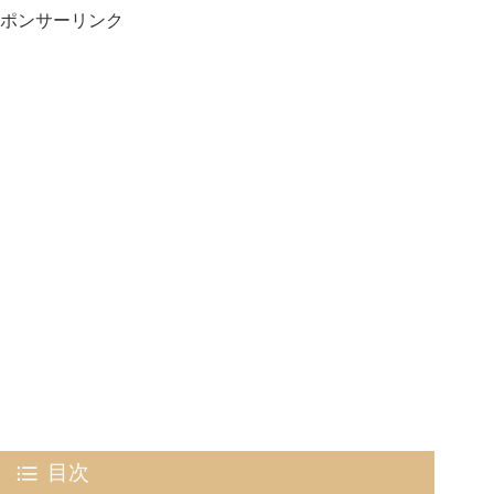
ポンサーリンク
目次