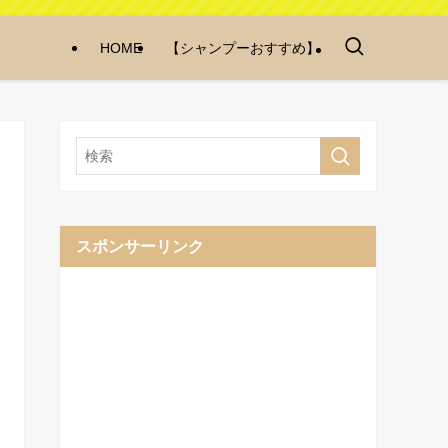
HOME
【シャンプーおすすめ】
スポンサーリンク