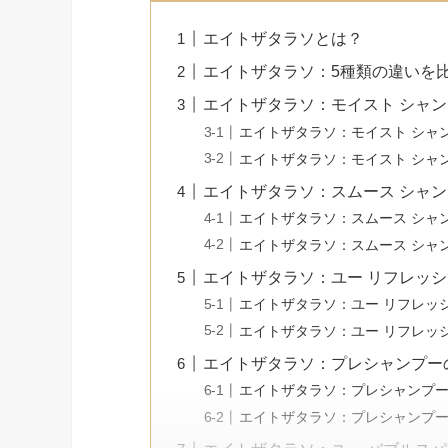
エイトザタラソとは？
エイトザタラソ：5種類の違いを
エイトザタラソ：モイスト シャ
エイトザタラソ：モイスト シャ
エイトザタラソ：モイスト シャ
エイトザタラソ：スムース シャ
エイトザタラソ：スムース シャ
エイトザタラソ：スムース シャ
エイトザタラソ：ユー リフレッ
エイトザタラソ：ユー リフレッ
エイトザタラソ：ユー リフレッ
エイトザタラソ：プレシャンプー
エイトザタラソ：プレシャンプ
エイトザタラソ：プレシャンプ