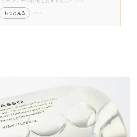
 シャンプーの特徴とおすすめポイント
もっと見る