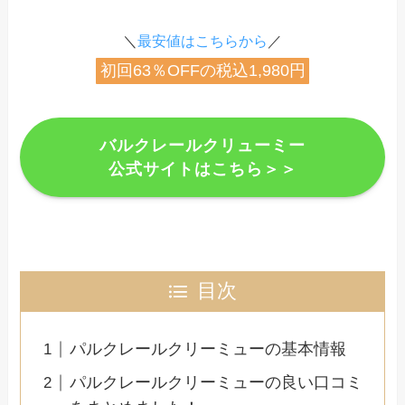
＼
最安値はこちらから
／
初回63％OFFの税込1,980円
バルクレールクリューミー
公式サイトはこちら＞＞
目次
パルクレールクリーミューの基本情報
パルクレールクリーミューの良い口コミ