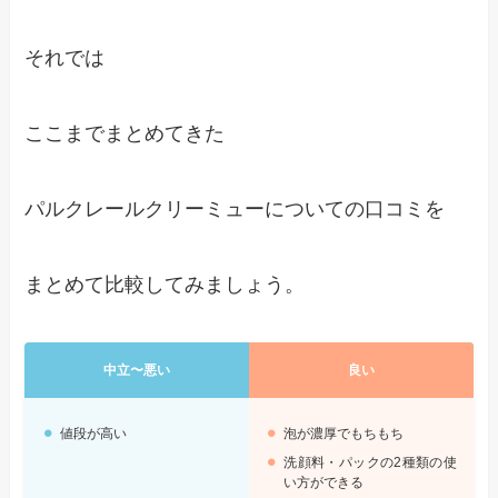
それでは
ここまでまとめてきた
パルクレールクリーミューについての口コミを
まとめて比較してみましょう。
中立〜悪い
良い
値段が高い
泡が濃厚でもちもち
洗顔料・パックの2種類の使
い方ができる