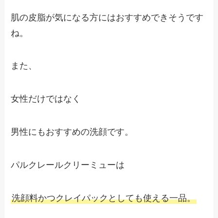
肌の皮脂が気になる方にはおすすめできそうです
ね。
また、
女性だけではなく
男性にもおすすめの洗顔です。
パルクレールクリーミューは
洗顔料かつクレイパックとしても使える一品。