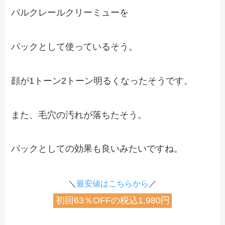
パルクレールクリーミューを
パックとして使っているそう。
顔が1トーン2トーン明るくなったそうです。
また、毛穴の汚れが落ちたそう。
パックとしての効果も良いみたいですね。
＼
最安値はこちらから
／
初回63％OFFの税込1,980円