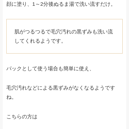
顔に塗り、1～2分後ぬるま湯で洗い流すだけ。
肌がつるつるで毛穴汚れの黒ずみも洗い流
してくれるようです。
パックとして使う場合も簡単に使え、
毛穴汚れなどによる黒ずみがなくなるようです
ね。
こちらの方は