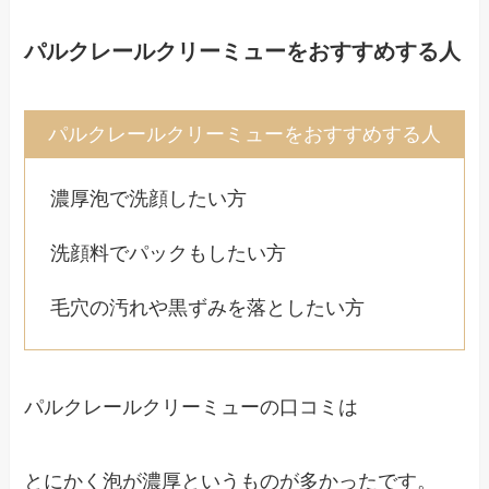
パルクレールクリーミューをおすすめする人
パルクレールクリーミューをおすすめする人
濃厚泡で洗顔したい方
洗顔料でパックもしたい方
毛穴の汚れや黒ずみを落としたい方
パルクレールクリーミューの口コミは
とにかく泡が濃厚というものが多かったです。