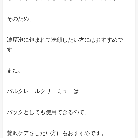
そのため、
濃厚泡に包まれて洗顔したい方にはおすすめで
す。
また、
パルクレールクリーミューは
パックとしても使用できるので、
贅沢ケアをしたい方にもおすすめです。