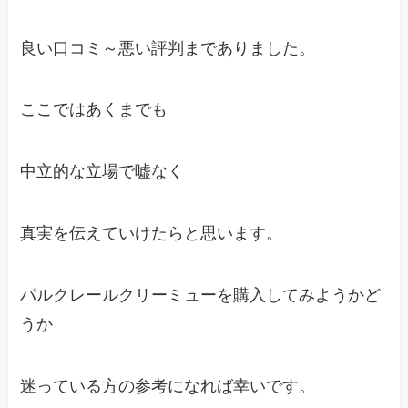
良い口コミ～悪い評判までありました。
ここではあくまでも
中立的な立場で嘘なく
真実を伝えていけたらと思います。
パルクレールクリーミューを購入してみようかど
うか
迷っている方の参考になれば幸いです。