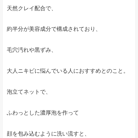
天然クレイ配合で、
約半分が美容成分で構成されており、
毛穴汚れや黒ずみ、
大人ニキビに悩んでいる人におすすめとのこと。
泡立てネットで、
ふわっとした濃厚泡を作って
顔を包み込むように洗い流すと、