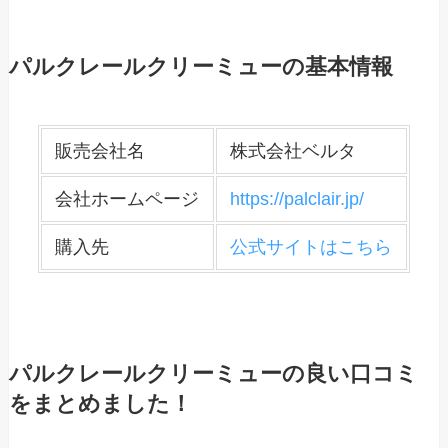
パルクレールクリーミューの基本情報
販売会社名
株式会社ベルタ
会社ホームページ
https://palclair.jp/
購入先
公式サイトはこちら
パルクレールクリーミューの良い口コミ
をまとめました！