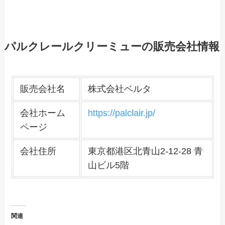
パルクレールクリーミューの販売会社情報
販売会社名
株式会社ベルタ
会社ホーム
https://palclair.jp/
ページ
会社住所
東京都港区北青山2-12-28 青
山ビル5階
関連