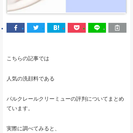
こちらの記事では
人気の洗顔料である
パルクレールクリーミューの評判についてまとめ
ています。
実際に調べてみると、