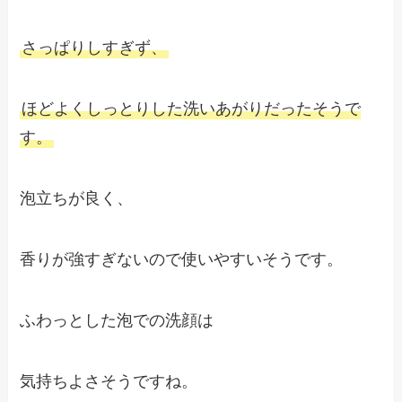
さっぱりしすぎず、
ほどよくしっとりした洗いあがりだったそうで
す。
泡立ちが良く、
香りが強すぎないので使いやすいそうです。
ふわっとした泡での洗顔は
気持ちよさそうですね。