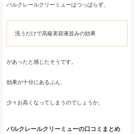
パルクレールクリーミューはつっぱらず、
洗うだけで高級美容液並みの効果
があったと感じたそうです。
効果が十分にあるぶん、
少々お高くなってしまうのでしょうか。
パルクレールクリーミューの口コミまとめ