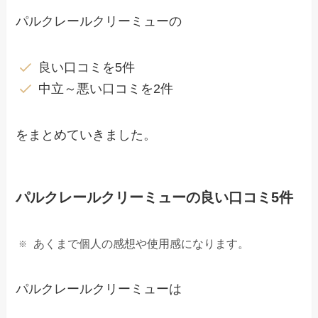
パルクレールクリーミューの
良い口コミを5件
中立～悪い口コミを2件
をまとめていきました。
パルクレールクリーミューの良い口コミ5件
あくまで個人の感想や使用感になります。
パルクレールクリーミューは