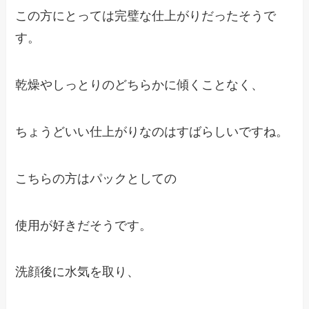
この方にとっては完璧な仕上がりだったそうで
す。
乾燥やしっとりのどちらかに傾くことなく、
ちょうどいい仕上がりなのはすばらしいですね。
こちらの方はパックとしての
使用が好きだそうです。
洗顔後に水気を取り、