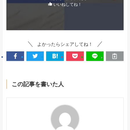
いいねしてね！
よかったらシェアしてね！
この記事を書いた人