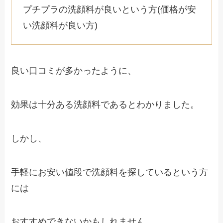
プチプラの洗顔料が良いという方(価格が安
い洗顔料が良い方)
良い口コミが多かったように、
効果は十分ある洗顔料であるとわかりました。
しかし、
手軽にお安い値段で洗顔料を探しているという方
には
おすすめできないかもしれません。