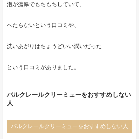
泡が濃厚でもちもちしていて、
へたらないという口コミや、
洗いあがりはちょうどいい潤いだった
という口コミがありました。
パルクレールクリーミューをおすすめしない
人
パルクレールクリーミューをおすすめしない人