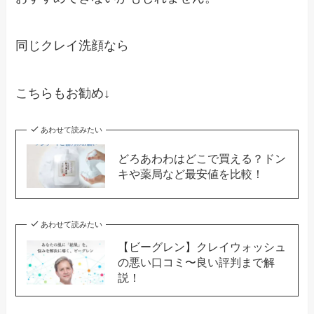
同じクレイ洗顔なら
こちらもお勧め↓
あわせて読みたい
どろあわわはどこで買える？ドン
キや薬局など最安値を比較！
あわせて読みたい
【ビーグレン】クレイウォッシュ
の悪い口コミ〜良い評判まで解
説！