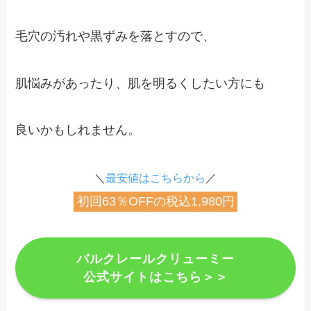
毛穴の汚れや黒ずみを落とすので、
肌悩みがあったり、肌を明るくしたい方にも
良いかもしれません。
＼
最安値はこちらから
／
初回63％OFFの税込1,980円
バルクレールクリューミー
公式サイトはこちら＞＞