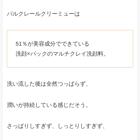
パルクレールクリーミューは
51％が美容成分でできている
洗顔×パックのマルチクレイ洗顔料。
洗い流した後は全然つっぱらず、
潤いが持続している感じだそう。
さっぱりしすぎず、しっとりしすぎず、