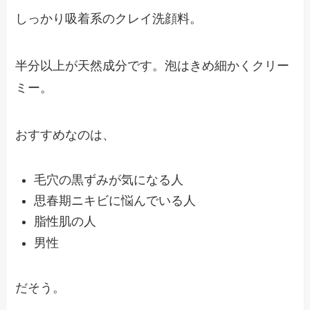
しっかり吸着系のクレイ洗顔料。
半分以上が天然成分です。泡はきめ細かくクリー
ミー。
おすすめなのは、
毛穴の黒ずみが気になる人
思春期ニキビに悩んでいる人
脂性肌の人
男性
だそう。