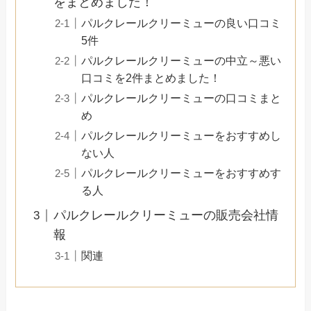
をまとめました！
パルクレールクリーミューの良い口コミ
5件
パルクレールクリーミューの中立～悪い
口コミを2件まとめました！
パルクレールクリーミューの口コミまと
め
パルクレールクリーミューをおすすめし
ない人
パルクレールクリーミューをおすすめす
る人
パルクレールクリーミューの販売会社情
報
関連