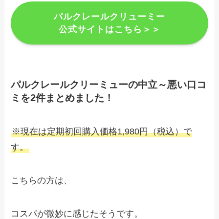
バルクレールクリューミー
公式サイトはこちら＞＞
パルクレールクリーミューの中立～悪い口コ
ミを2件まとめました！
※現在は定期初回購入価格1,980円（税込）で
す。
こちらの方は、
コスパが微妙に感じたそうです。