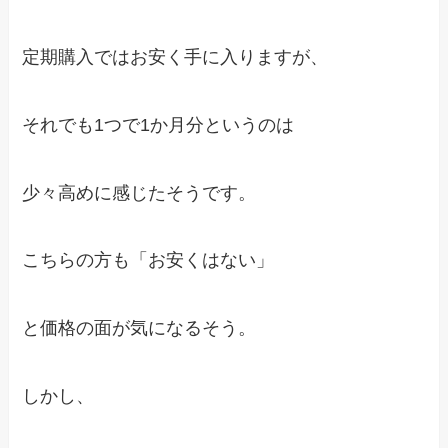
定期購入ではお安く手に入りますが、
それでも1つで1か月分というのは
少々高めに感じたそうです。
こちらの方も「お安くはない」
と価格の面が気になるそう。
しかし、