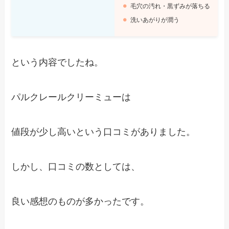
毛穴の汚れ・黒ずみが落ちる
洗いあがりが潤う
という内容でしたね。
パルクレールクリーミューは
値段が少し高いという口コミがありました。
しかし、口コミの数としては、
良い感想のものが多かったです。