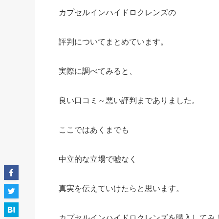
カプセルインハイドロクレンズの
評判についてまとめています。
実際に調べてみると、
良い口コミ～悪い評判までありました。
ここではあくまでも
中立的な立場で嘘なく
真実を伝えていけたらと思います。
カプセルインハイドロクレンズを購入してみ