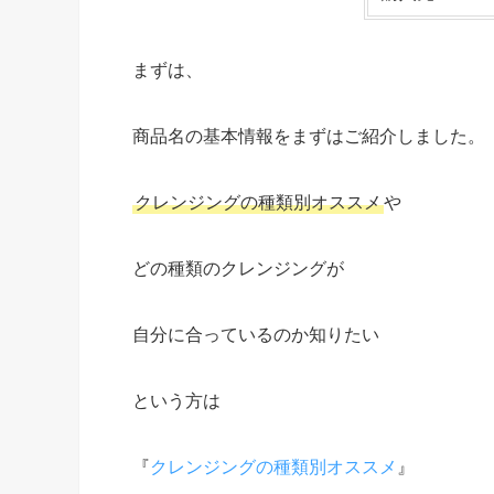
まずは、
商品名の基本情報をまずはご紹介しました。
クレンジングの種類別オススメ
や
どの種類のクレンジングが
自分に合っているのか知りたい
という方は
『
クレンジングの種類別オススメ
』