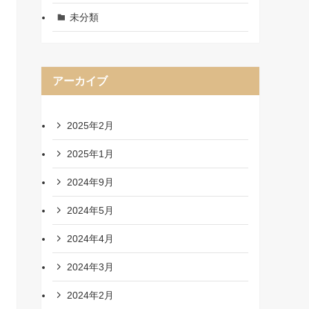
未分類
アーカイブ
2025年2月
2025年1月
2024年9月
2024年5月
2024年4月
2024年3月
2024年2月