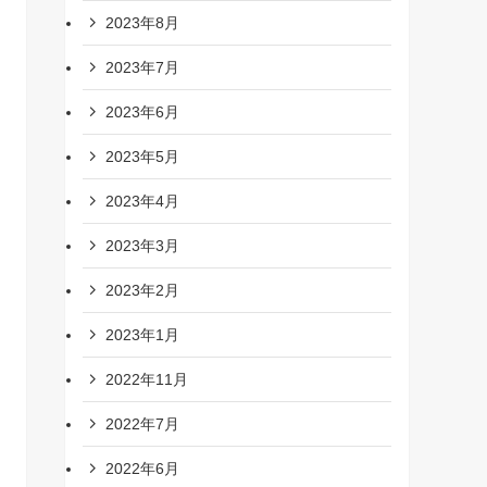
2023年8月
2023年7月
2023年6月
2023年5月
2023年4月
2023年3月
2023年2月
2023年1月
2022年11月
2022年7月
2022年6月