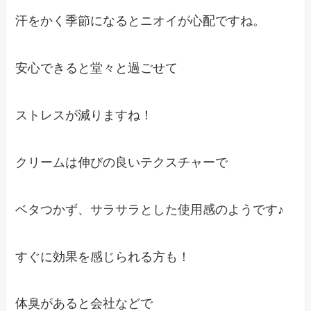
汗をかく季節になるとニオイが心配ですね。
安心できると堂々と過ごせて
ストレスが減りますね！
クリームは伸びの良いテクスチャーで
ベタつかず、サラサラとした使用感のようです♪
すぐに効果を感じられる方も！
体臭があると会社などで