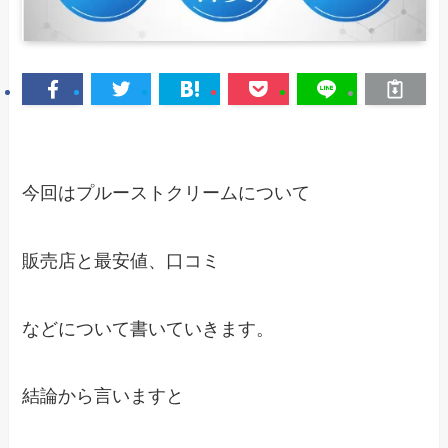
今回はプルーストクリームについて
販売店と最安値、口コミ
などについて書いていきます。
結論から言いますと