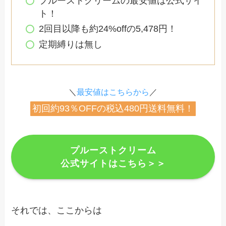
プルーストクリームの最安値は公式サイ
ト！
2回目以降も約24%offの5,478円！
定期縛りは無し
＼
最安値はこちらから
／
初回約93％OFFの税込480円送料無料！
プルーストクリーム
公式サイトはこちら＞＞
それでは、ここからは