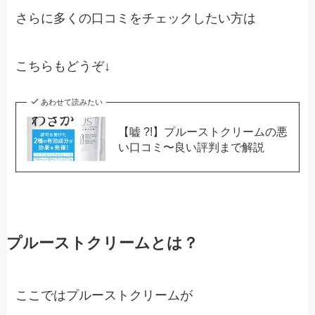
さらに多くの口コミをチェックしたい方は
こちらもどうぞ↓
あわせて読みたい
【嘘 ?!】プルーストクリームの悪
い口コミ〜良い評判まで解説
プルーストクリームとは？
ここではプルーストクリームが