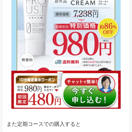
また定期コースでの購入すると