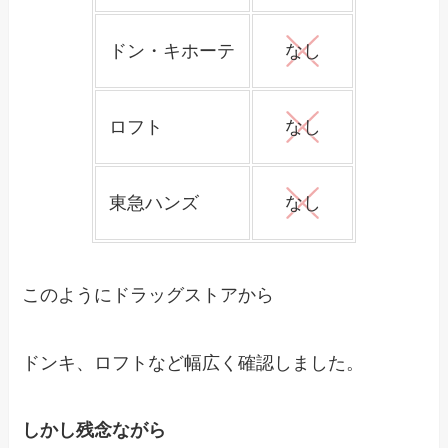
ドン・キホーテ
なし
ロフト
なし
東急ハンズ
なし
このようにドラッグストアから
ドンキ、ロフトなど幅広く確認しました。
しかし残念ながら