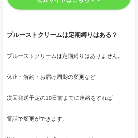
プルーストクリームは定期縛りはある？
プルーストクリームは定期縛りはありません。
休止・解約・お届け周期の変更など
次回発送予定の10日前までに連絡をすれば
電話で変更ができます。