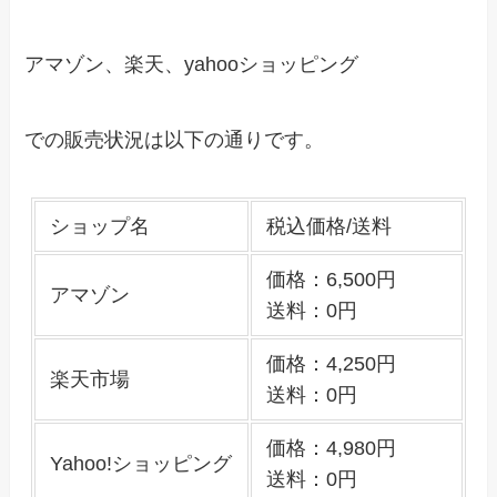
アマゾン、楽天、yahooショッピング
での販売状況は以下の通りです。
ショップ名
税込価格/送料
価格：6,500円
アマゾン
送料：0円
価格：4,250円
楽天市場
送料：0円
価格：4,980円
Yahoo!ショッピング
送料：0円