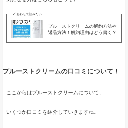
あわせて読みたい
プルーストクリームの解約方法や
返品方法！解約理由はどう書く？
プルーストクリームの口コミについて！
ここからはプルーストクリームについて、
いくつか口コミを紹介していきますね。