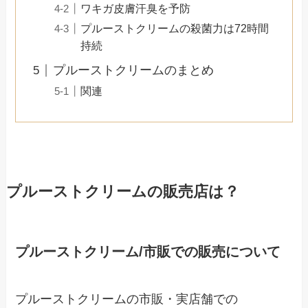
ワキガ皮膚汗臭を予防
プルーストクリームの殺菌力は72時間
持続
プルーストクリームのまとめ
関連
プルーストクリームの販売店は？
プルーストクリーム/市販での販売について
プルーストクリームの市販・実店舗での