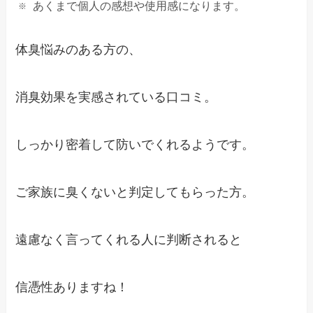
あくまで個人の感想や使用感になります。
体臭悩みのある方の、
消臭効果を実感されている口コミ。
しっかり密着して防いでくれるようです。
ご家族に臭くないと判定してもらった方。
遠慮なく言ってくれる人に判断されると
信憑性ありますね！