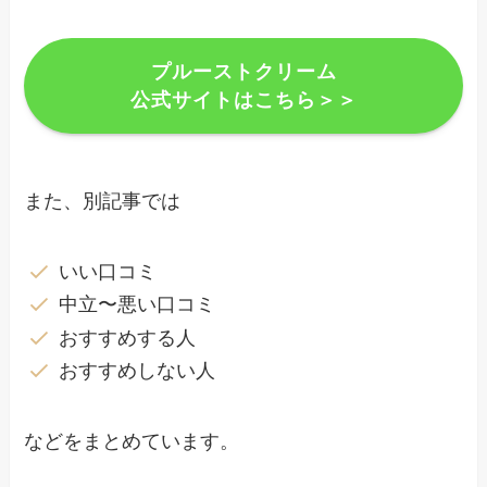
プルーストクリーム
公式サイトはこちら＞＞
また、別記事では
いい口コミ
中立〜悪い口コミ
おすすめする人
おすすめしない人
などをまとめています。