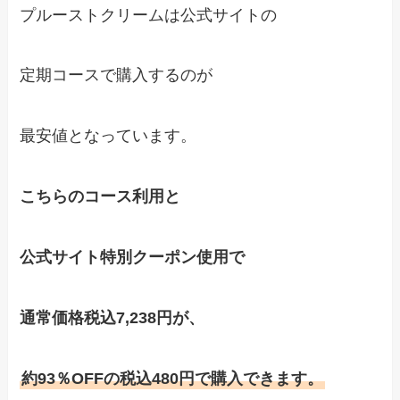
プルーストクリームは公式サイトの
定期コースで購入するのが
最安値となっています。
こちらのコース利用と
公式サイト特別クーポン使用で
通常価格税込7,238円が、
約93％OFFの税込480円で購入できます。