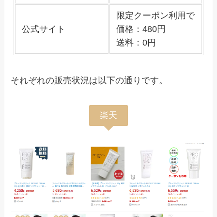
限定クーポン利用で
公式サイト
価格：480円
送料：0円
それぞれの販売状況は以下の通りです。
楽天