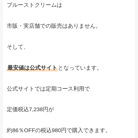
プルーストクリームは
市販・実店舗での販売はありません。
そして、
最安値は公式サイト
となっています。
公式サイトでは定期コース利用で
定価税込7,238円が
約86％OFFの税込980円で購入できます。