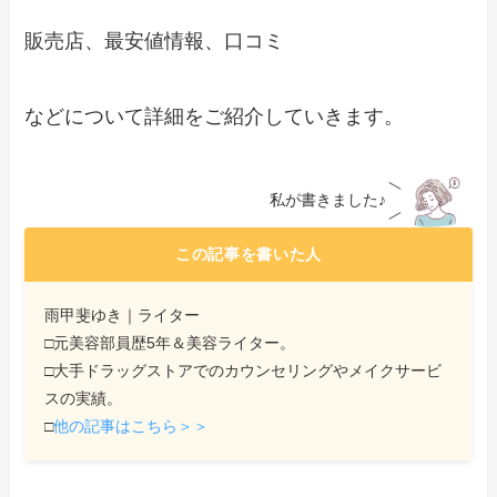
販売店、最安値情報、口コミ
などについて詳細をご紹介していきます。
私が書きました♪
この記事を書いた人
雨甲斐ゆき｜ライター
□元美容部員歴5年＆美容ライター。
□大手ドラッグストアでのカウンセリングやメイクサービ
スの実績。
□
他の記事はこちら＞＞