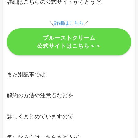
詳細はこちらの公式サイトからどうぞ。
＼
詳細はこちら
／
プルーストクリーム
公式サイトはこちら＞＞
また別記事では
解約の方法や注意点などを
詳しくまとめていますので
気になる方はこちらもどうぞ↓