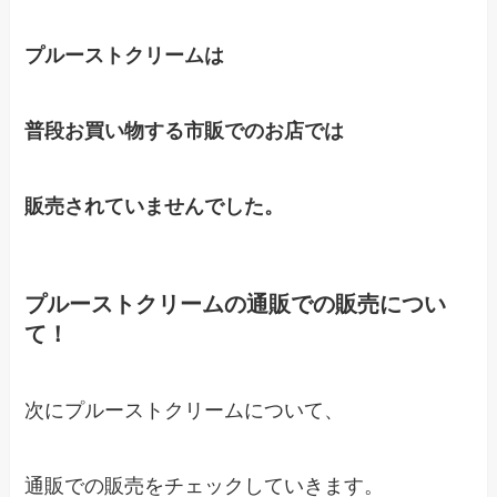
プルーストクリームは
普段お買い物する市販でのお店では
販売されていませんでした。
プルーストクリームの通販での販売につい
て！
次にプルーストクリームについて、
通販での販売をチェックしていきます。