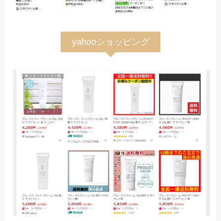
yahooショッピング