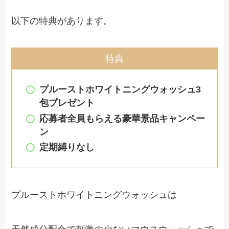
以下の特典があります。
特典
プルーストホワイトニングウォッシュ3
包プレゼント
応募者全員もらえる豪華景品キャンペー
ン
定期縛りなし
プルーストホワイトニングウォッシュは