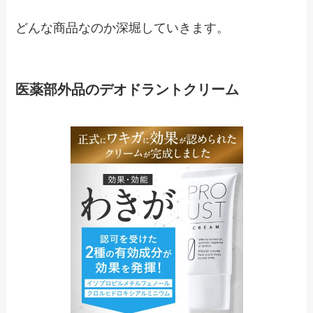
どんな商品なのか深堀していきます。
医薬部外品のデオドラントクリーム