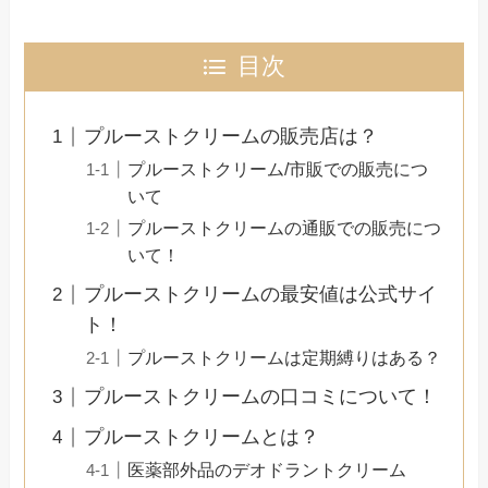
目次
プルーストクリームの販売店は？
プルーストクリーム/市販での販売につ
いて
プルーストクリームの通販での販売につ
いて！
プルーストクリームの最安値は公式サイ
ト！
プルーストクリームは定期縛りはある？
プルーストクリームの口コミについて！
プルーストクリームとは？
医薬部外品のデオドラントクリーム