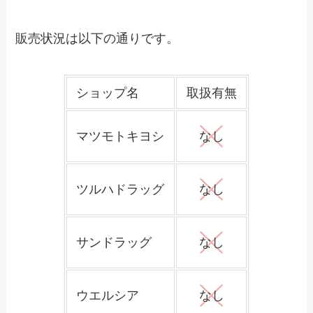
販売状況は以下の通りです。
ショップ名
取扱有無
マツモトキヨシ
なし
ツルハドラッグ
なし
サンドラッグ
なし
ウエルシア
なし