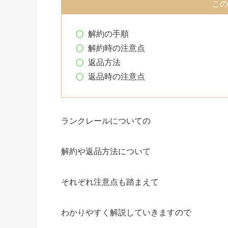
この
解約の手順
解約時の注意点
返品方法
返品時の注意点
ランクレールについての
解約や返品方法について
それぞれ注意点も踏まえて
わかりやすく解説していきますので