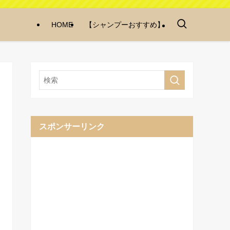
HOME
【シャンプーおすすめ】
スポンサーリンク