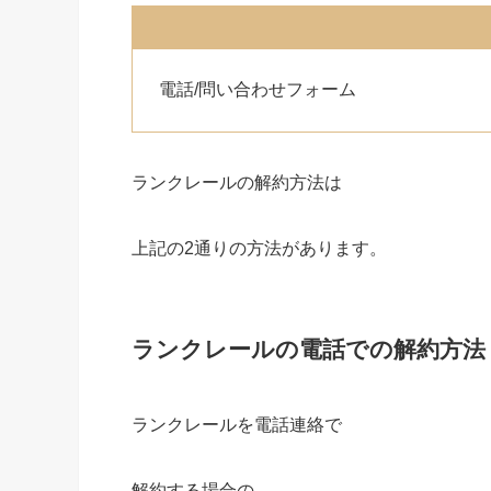
電話/問い合わせフォーム
ランクレールの解約方法は
上記の2通りの方法があります。
ランクレールの電話での解約方法
ランクレールを電話連絡で
解約する場合の