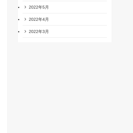
2022年5月
2022年4月
2022年3月