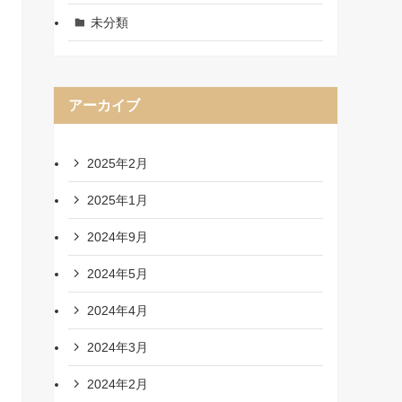
未分類
アーカイブ
2025年2月
2025年1月
2024年9月
2024年5月
2024年4月
2024年3月
2024年2月