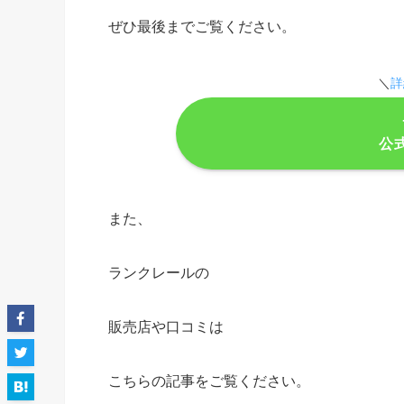
ぜひ最後までご覧ください。
＼
詳
公
また、
ランクレールの
販売店や口コミは
こちらの記事をご覧ください。