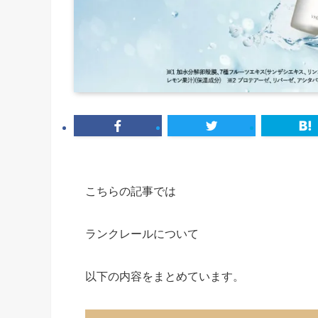
こちらの記事では
ランクレールについて
以下の内容をまとめています。