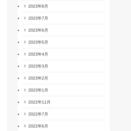
2023年8月
2023年7月
2023年6月
2023年5月
2023年4月
2023年3月
2023年2月
2023年1月
2022年11月
2022年7月
2022年6月