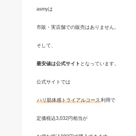
asmyは
市販・実店舗での販売はありません。
そして、
最安値は公式サイト
となっています。
公式サイトでは
ハリ肌体感トライアルコース
利用で
定価税込3,032円相当が