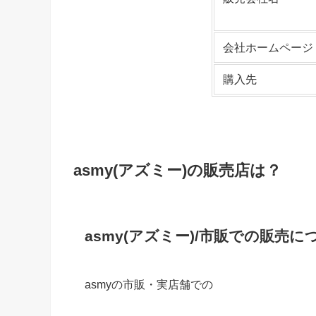
会社ホームページ
購入先
asmy(アズミー)の販売店は？
asmy(アズミー)/市販での販売に
asmyの市販・実店舗での