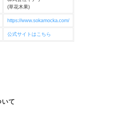
(草花木果)
https://www.sokamocka.com/
公式サイトはこちら
ついて