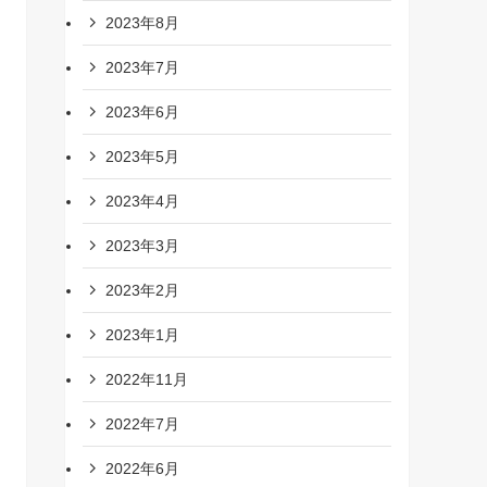
2023年8月
2023年7月
2023年6月
2023年5月
2023年4月
2023年3月
2023年2月
2023年1月
2022年11月
2022年7月
2022年6月