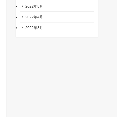
2022年5月
2022年4月
2022年3月