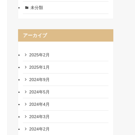
未分類
アーカイブ
2025年2月
2025年1月
2024年9月
2024年5月
2024年4月
2024年3月
2024年2月