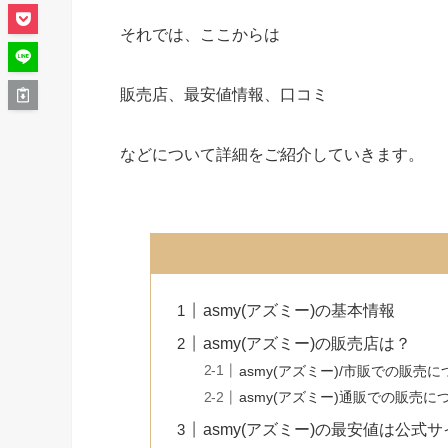
それでは、ここからは
販売店、最安値情報、口コミ
などについて詳細をご紹介していきます。
asmy(アズミー)の基本情報
asmy(アズミー)の販売店は？
asmy(アズミー)/市販での販売
asmy(アズミー)通販での販売に
asmy(アズミー)の最安値は公式