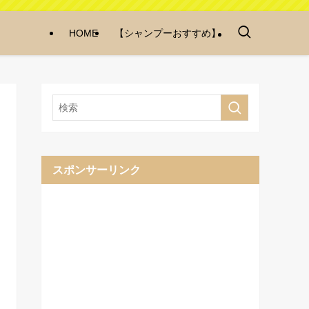
HOME
【シャンプーおすすめ】
スポンサーリンク