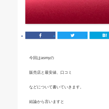
今回はasmyの
販売店と最安値、口コミ
などについて書いていきます。
結論から言いますと