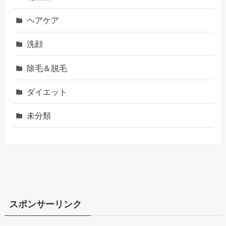
ヘアケア
洗顔
除毛＆脱毛
ダイエット
未分類
スポンサーリンク