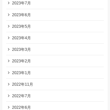
2023年7月
2023年6月
2023年5月
2023年4月
2023年3月
2023年2月
2023年1月
2022年11月
2022年7月
2022年6月