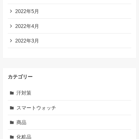
2022年5月
2022年4月
2022年3月
カテゴリー
汗対策
スマートウォッチ
商品
化粧品