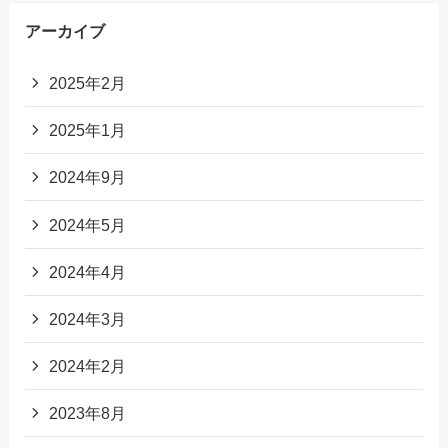
アーカイブ
2025年2月
2025年1月
2024年9月
2024年5月
2024年4月
2024年3月
2024年2月
2023年8月